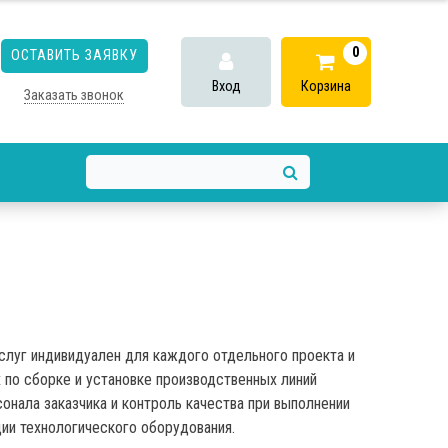
0
ОСТАВИТЬ ЗАЯВКУ
Вход
Корзина
Заказать звонок
луг индивидуален для каждого отдельного проекта и
 по сборке и установке производственных линий
онала заказчика и контроль качества при выполнении
ии технологического оборудования.