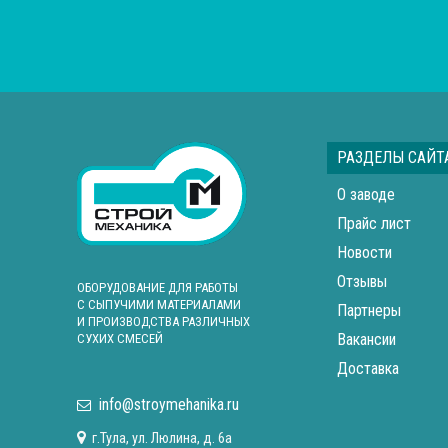
РАЗДЕЛЫ САЙТ
О заводе
Прайс лист
Новости
Отзывы
ОБОРУДОВАНИЕ ДЛЯ РАБОТЫ
С СЫПУЧИМИ МАТЕРИАЛАМИ
Партнеры
И ПРОИЗВОДСТВА РАЗЛИЧНЫХ
Вакансии
СУХИХ СМЕСЕЙ
Доставка
info@stroymehanika.ru
г.Тула, ул. Люлина, д. 6а