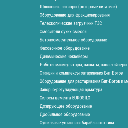
Шлюзовые затворы (роторные питатели)
Оборудование для фракционирования
Телескопические загрузчики ТЗС
Смесители сухих смесей
Бетоносмесительное оборудование
Фасовочное оборудование
Динамические чеквейеры
Роботы манипуляторы, захваты, паллетайзеры
Станции и комплексы затаривания Биг-Бэгов
Оборудование для растаривания Биг-Бэгов и 
Запорно-регулирующая арматура
Силосы цемента EUROSILO
Дозирующее оборудование
Дробильное оборудование
Сушильные установки барабанного типа