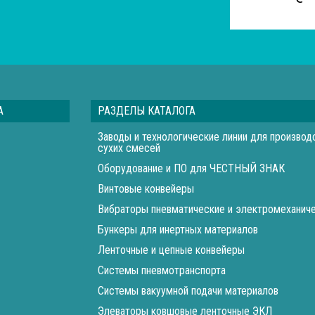
А
РАЗДЕЛЫ КАТАЛОГА
Заводы и технологические линии для производ
сухих смесей
Оборудование и ПО для ЧЕСТНЫЙ ЗНАК
Винтовые конвейеры
Вибраторы пневматические и электромеханич
Бункеры для инертных материалов
Ленточные и цепные конвейеры
Cистемы пневмотранспорта
Системы вакуумной подачи материалов
Элеваторы ковшовые ленточные ЭКЛ