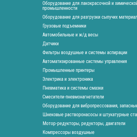
Оборудование для лакокрасочной и химическо
промышленности
Оборудование для разгрузки сыпучих материа
Грузовые подъемники
Автомобильные и ж/д весы
Датчики
Фильтры воздушные и системы аспирации
Автоматизированные системы управления
Промышленные принтеры
Электрика и электроника
Пневматика и системы смазки
Смесители-пневмонагнетатели
Оборудование для вибропрессования, запасны
Шнековые растворонасосы и штукатурные ста
Мотор-редукторы, редукторы, двигатели
Компрессоры воздушные