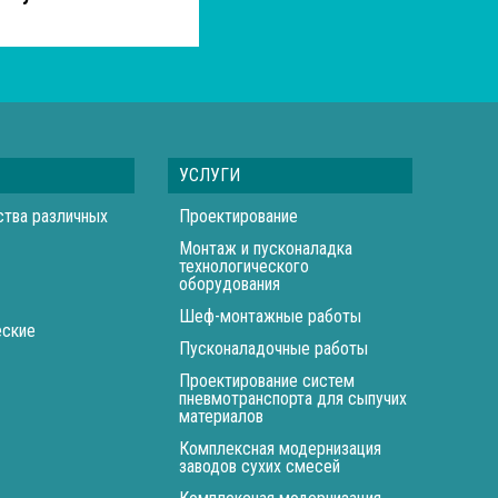
УСЛУГИ
ства различных
Проектирование
Монтаж и пусконаладка
технологического
оборудования
Шеф-монтажные работы
еские
Пусконаладочные работы
Проектирование систем
пневмотранспорта для сыпучих
материалов
Комплексная модернизация
заводов сухих смесей