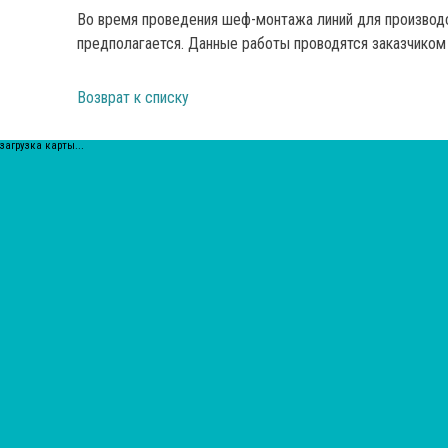
Во время проведения шеф-монтажа линий для производ
предполагается. Данные работы проводятся заказчиком
Возврат к списку
загрузка карты...