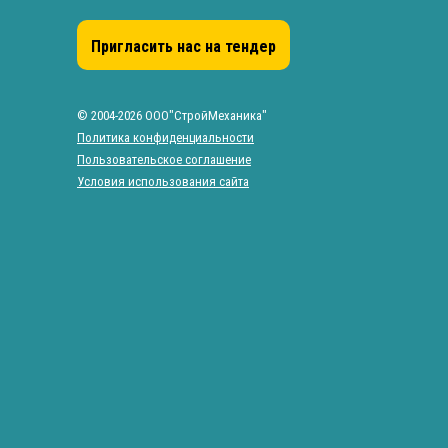
Пригласить нас на тендер
© 2004-2026 ООО"СтройМеханика"
Политика конфиденциальности
Пользовательское соглашение
Условия использования сайта