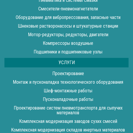
Пневматика и системы смазки
Смесители-пневмонагнетатели
Оборудование для вибропрессования, запасные части
Шнековые растворонасосы и штукатурные станции
Мотор-редукторы, редукторы, двигатели
Компрессоры воздушные
Подшипники и подшипниковые узлы
УСЛУГИ
Проектирование
Монтаж и пусконаладка технологического оборудования
Шеф-монтажные работы
Пусконаладочные работы
Проектирование систем пневмотранспорта для сыпучих
материалов
Комплексная модернизация заводов сухих смесей
Комплексная модернизация складов инертных материалов