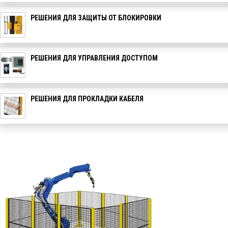
РЕШЕНИЯ ДЛЯ ЗАЩИТЫ ОТ БЛОКИРОВКИ
РЕШЕНИЯ ДЛЯ УПРАВЛЕНИЯ ДОСТУПОМ
РЕШЕНИЯ ДЛЯ ПРОКЛАДКИ КАБЕЛЯ