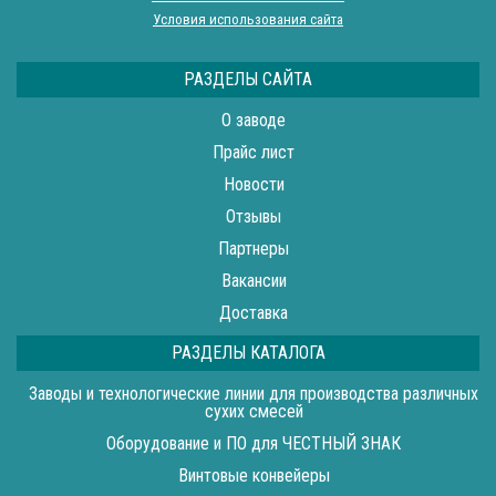
Условия использования сайта
РАЗДЕЛЫ САЙТА
О заводе
Прайс лист
Новости
Отзывы
Партнеры
Вакансии
Доставка
РАЗДЕЛЫ КАТАЛОГА
Заводы и технологические линии для производства различных
сухих смесей
Оборудование и ПО для ЧЕСТНЫЙ ЗНАК
Винтовые конвейеры