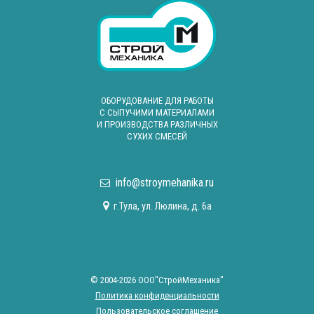
ОБОРУДОВАНИЕ ДЛЯ РАБОТЫ
С СЫПУЧИМИ МАТЕРИАЛАМИ
И ПРОИЗВОДСТВА РАЗЛИЧНЫХ
СУХИХ СМЕСЕЙ
info@stroymehanika.ru
г.Тула, ул. Люлина, д. 6а
© 2004-2026 ООО"СтройМеханика"
Политика конфиденциальности
Пользовательское соглашение