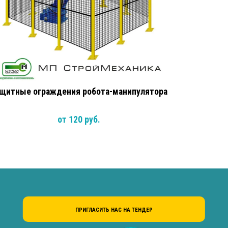
щитные ограждения робота-манипулятора
от 120 руб.
ПРИГЛАСИТЬ НАС НА ТЕНДЕР