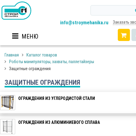
info@stroymehanika.ru
Заказать зв
МЕНЮ
Главная
Каталог товаров
Роботы манипуляторы, захваты, паллетайзеры
Защитные ограждения
ЗАЩИТНЫЕ ОГРАЖДЕНИЯ
ОГРАЖДЕНИЯ ИЗ УГЛЕРОДИСТОЙ СТАЛИ
ОГРАЖДЕНИЯ ИЗ АЛЮМИНИЕВОГО СПЛАВА