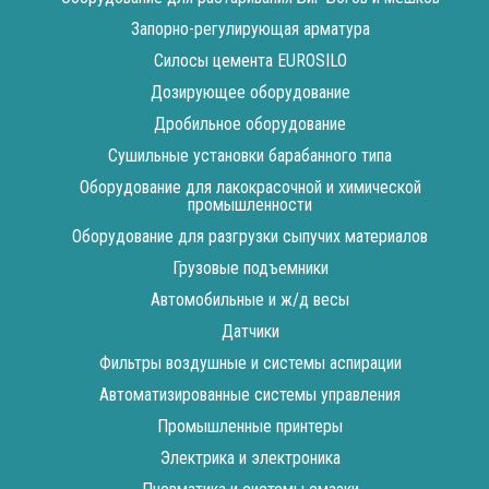
Запорно-регулирующая арматура
Силосы цемента EUROSILO
Дозирующее оборудование
Дробильное оборудование
Сушильные установки барабанного типа
Оборудование для лакокрасочной и химической
промышленности
Оборудование для разгрузки сыпучих материалов
Грузовые подъемники
Автомобильные и ж/д весы
Датчики
Фильтры воздушные и системы аспирации
Автоматизированные системы управления
Промышленные принтеры
Электрика и электроника