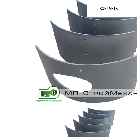
КОНТАКТЫ