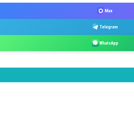
Max
Telegram
WhatsApp