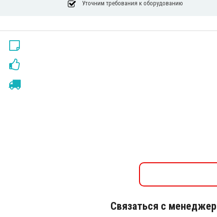
Уточним требования к оборудованию
Связаться с менедже