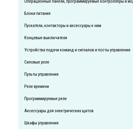
Операционные панели, программируемые контроллеры и мо
Блоки питания
Пускатели, контакторы и аксессуары к ним
Концевые выключатели
Устройства подачи команд и сигналов и посты управления
Силовые реле
Пульты управления
Реле времени
Программируемые реле
Аксессуары для электрических щитов
Шкафы управления