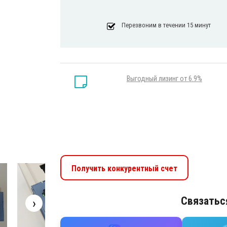
Перезвоним в течении 15 минут
Выгодный лизинг от 6.9%
Получить конкурентный счет
Связатьс
›