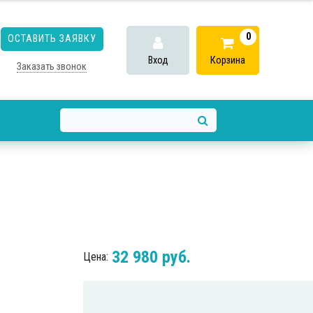
0
ОСТАВИТЬ ЗАЯВКУ
Вход
Корзина
Заказать звонок
32 980 руб.
Цена: