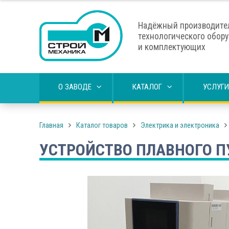
Надёжный производите
технологического обор
и комплектующих
О ЗАВОДЕ
КАТАЛОГ
УСЛУГИ
Главная
Каталог товаров
Электрика и электроника
УСТРОЙСТВО ПЛАВНОГО П