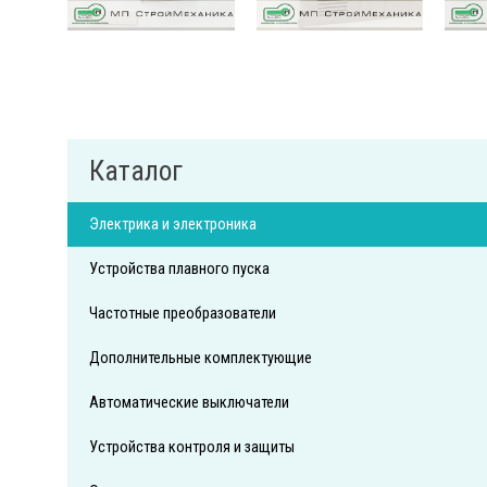
Каталог
Электрика и электроника
Устройства плавного пуска
Частотные преобразователи
Дополнительные комплектующие
Автоматические выключатели
Устройства контроля и защиты