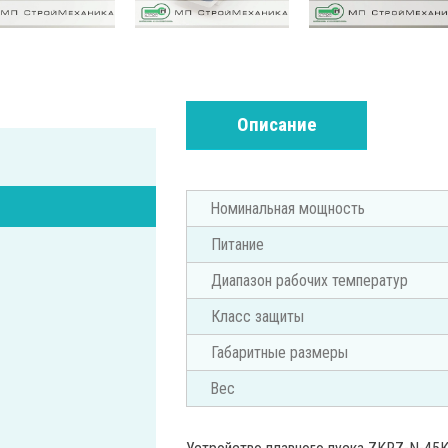
Описание
Номинальная мощность
Питание
Диапазон рабочих температур
Класс защиты
Габаритные размеры
Вес