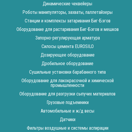
Динамические чеквейеры
Роботы манипуляторы, захваты, паллетайзеры
Станции и комплексы затаривания Биг-Бэгов
Оборудование для растаривания Биг-Бэгов и мешков
Запорно-регулирующая арматура
Силосы цемента EUROSILO
Дозирующее оборудование
Дробильное оборудование
Сушильные установки барабанного типа
Оборудование для лакокрасочной и химической
промышленности
Оборудование для разгрузки сыпучих материалов
Грузовые подъемники
Автомобильные и ж/д весы
Датчики
Фильтры воздушные и системы аспирации