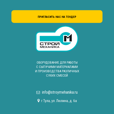
ПРИГЛАСИТЬ НАС НА ТЕНДЕР
ОБОРУДОВАНИЕ ДЛЯ РАБОТЫ
С СЫПУЧИМИ МАТЕРИАЛАМИ
И ПРОИЗВОДСТВА РАЗЛИЧНЫХ
СУХИХ СМЕСЕЙ
info@stroymehanika.ru
г.Тула, ул. Люлина, д. 6а