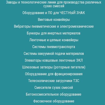
Заводы и технологические линии для производства различных
сухих смесей
Оборудование и ПО для ЧЕСТНЫЙ ЗНАК
Винтовые конвейеры
Вибраторы пневматические и электромеханические
Бункеры для инертных материалов
Ленточные и цепные конвейеры
Cистемы пневмотранспорта
Системы вакуумной подачи материалов
Элеваторы ковшовые ленточные ЭКЛ
Шлюзовые затворы (роторные питатели)
Оборудование для фракционирования
Телескопические загрузчики ТЗС
Смесители сухих смесей
Бетоносмесительное оборудование
Фасовочное оборудование