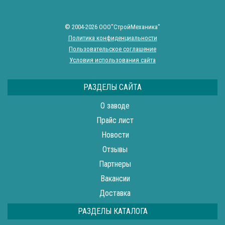
© 2004-2026 ООО"СтройМеханика"
Политика конфиденциальности
Пользовательское соглашение
Условия использования сайта
РАЗДЕЛЫ САЙТА
О заводе
Прайс лист
Новости
Отзывы
Партнеры
Вакансии
Доставка
РАЗДЕЛЫ КАТАЛОГА