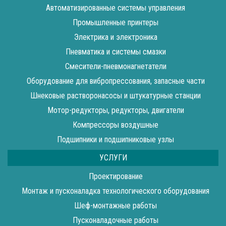
Автоматизированные системы управления
Промышленные принтеры
Электрика и электроника
Пневматика и системы смазки
Смесители-пневмонагнетатели
Оборудование для вибропрессования, запасные части
Шнековые растворонасосы и штукатурные станции
Мотор-редукторы, редукторы, двигатели
Компрессоры воздушные
Подшипники и подшипниковые узлы
УСЛУГИ
Проектирование
Монтаж и пусконаладка технологического оборудования
Шеф-монтажные работы
Пусконаладочные работы