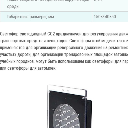
среды
Габаритные размеры, мм
150×340×50
Светофор светодиодный СС2 предназначен для регулирования дви
транспортных средств и пешеходов. Светофоры этой модели также
применяются для организации реверсивного движения на ремонтны
участках дороги, для организации тренировочных площадок автошк
учебных городков, могут быть использованы как светофоры для па
или светофоры для автомоек.