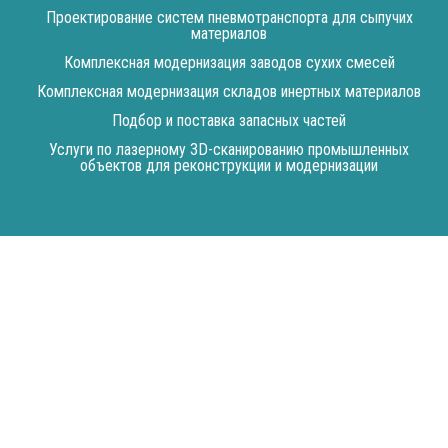
Проектирование систем пневмотранспорта для сыпучих
материалов
Комплексная модернизация заводов сухих смесей
Комплексная модернизация складов инертных материалов
Подбор и поставка запасных частей
Услуги по лазерному 3D-сканированию промышленных
объектов для реконструкции и модернизации